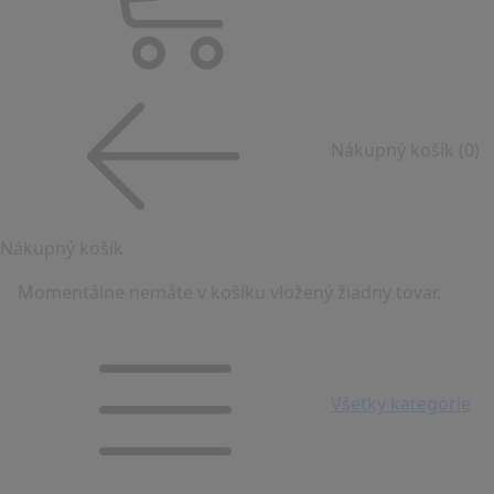
Nákupný košík
(0)
Nákupný košík
Momentálne nemáte v košíku vložený žiadny tovar.
Všetky kategórie