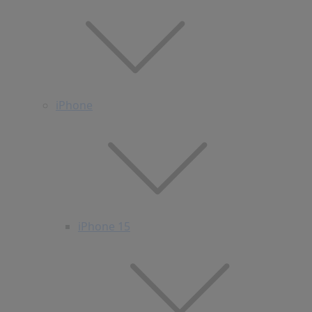
iPhone
iPhone 15