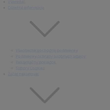
Výpredaj!
Dôležité informácie
Všeobecné obchodné podmienky
Podmienky ochrany osobných údajov
Reklamačný poriadok
Súbory Cookies
Začať nakupovať