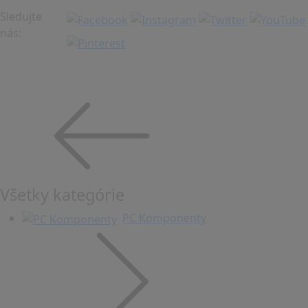
Sledujte
nás:
Všetky kategórie
PC Komponenty