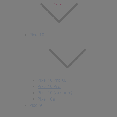
Pixel 10
Pixel 10 Pro XL
Pixel 10 Pro
Pixel 10 (základný)
Pixel 10a
Pixel 9