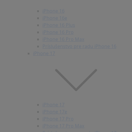
iPhone 16
iPhone 16e
iPhone 16 Plus
iPhone 16 Pro
iPhone 16 Pro Max
Príslušenstvo pre radu iPhone 16
iPhone 17
iPhone 17
iPhone 17e
iPhone 17 Pro
iPhone 17 Pro Max