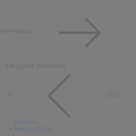
Filter Products
Kategória produktu
Všetky
kategórie
Mobily