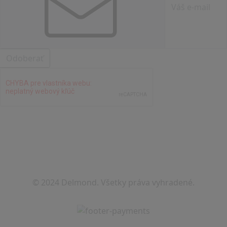
Odoberať
© 2024 Delmond. Všetky práva vyhradené.