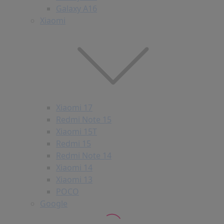
Galaxy A16
Xiaomi
Xiaomi 17
Redmi Note 15
Xiaomi 15T
Redmi 15
Redmi Note 14
Xiaomi 14
Xiaomi 13
POCO
Google