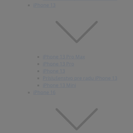
iPhone 13
iPhone 13 Pro Max
iPhone 13 Pro
iPhone 13
Príslušenstvo pre radu iPhone 13
iPhone 13 Mini
iPhone 16