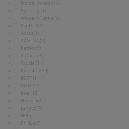
Fractal Design
(12)
Synology
(1)
Western Digital
(6)
SanDisk
(3)
Akasa
(1)
AXAGON
(3)
Patriot
(9)
A-Data
(28)
Crucial
(11)
Kingston
(30)
iGET
(1)
AMD
(12)
Intel
(13)
Huawei
(2)
Lenovo
(7)
HP
(5)
Philips
(3)