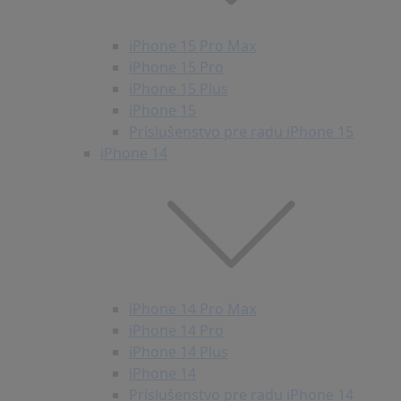
iPhone 15 Pro Max
iPhone 15 Pro
iPhone 15 Plus
iPhone 15
Príslušenstvo pre radu iPhone 15
iPhone 14
iPhone 14 Pro Max
iPhone 14 Pro
iPhone 14 Plus
iPhone 14
Príslušenstvo pre radu iPhone 14