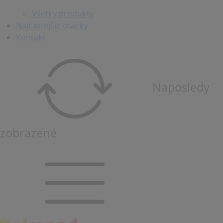
Všetky produkty
Najčastejšie otázky
Kontakt
Naposledy
zobrazené