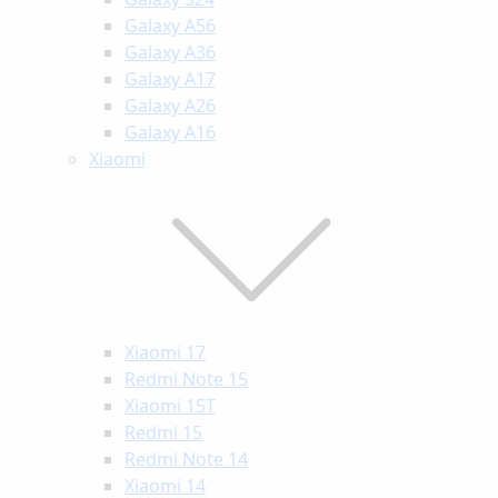
Galaxy A56
Galaxy A36
Galaxy A17
Galaxy A26
Galaxy A16
Xiaomi
Xiaomi 17
Redmi Note 15
Xiaomi 15T
Redmi 15
Redmi Note 14
Xiaomi 14