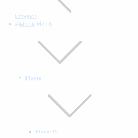
kategórie
Mobily
iPhone
iPhone 15