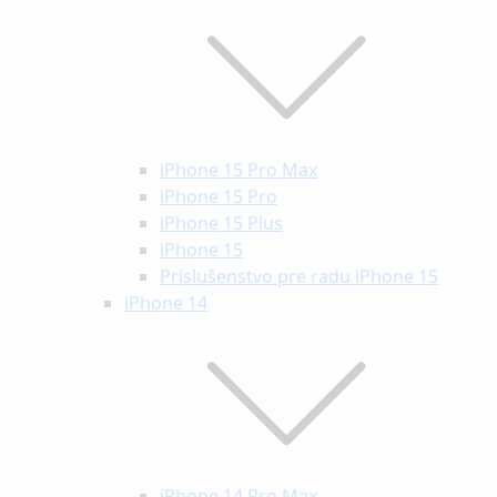
iPhone 15 Pro Max
iPhone 15 Pro
iPhone 15 Plus
iPhone 15
Príslušenstvo pre radu iPhone 15
iPhone 14
iPhone 14 Pro Max