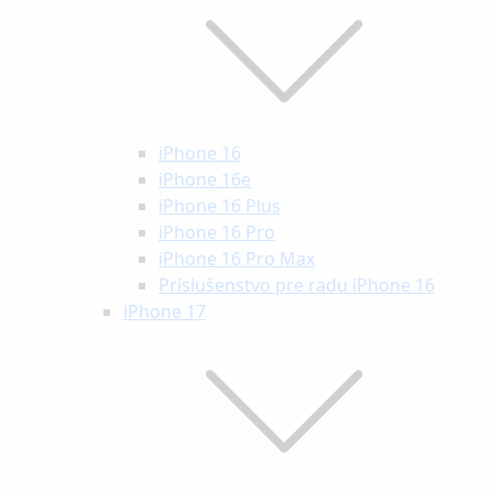
iPhone 16
iPhone 16e
iPhone 16 Plus
iPhone 16 Pro
iPhone 16 Pro Max
Príslušenstvo pre radu iPhone 16
iPhone 17