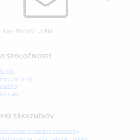
Pon - Pia 0AM - 24PM
O SPOLOČNOSTI
O nás
História firmy
Kariéra
Kontakt
PRE ZÁKAZNÍKOV
Všeobecné obchodné podmienky
Podmienky ochrany osobných údajov