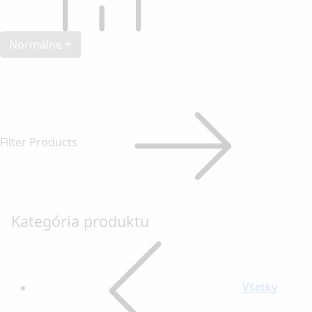
Normálne
Filter Products
Kategória produktu
Všetky