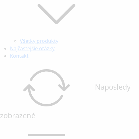
Všetky produkty
Najčastejšie otázky
Kontakt
Naposledy
zobrazené