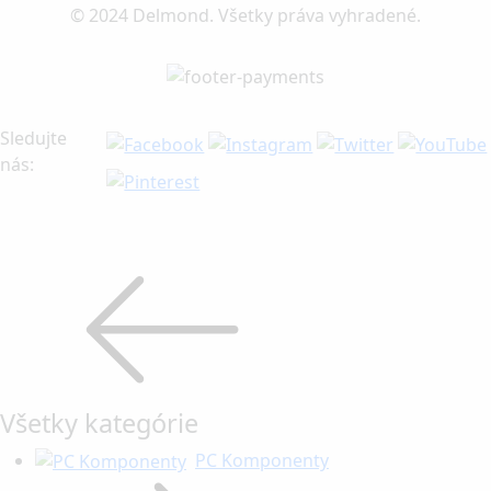
© 2024 Delmond. Všetky práva vyhradené.
Sledujte
nás:
Všetky kategórie
PC Komponenty