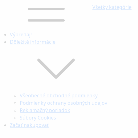
Všetky kategórie
Výpredaj!
Dôležité informácie
Všeobecné obchodné podmienky
Podmienky ochrany osobných údajov
Reklamačný poriadok
Súbory Cookies
Začať nakupovať