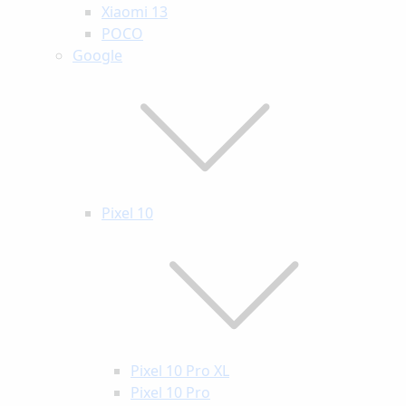
Xiaomi 13
POCO
Google
Pixel 10
Pixel 10 Pro XL
Pixel 10 Pro