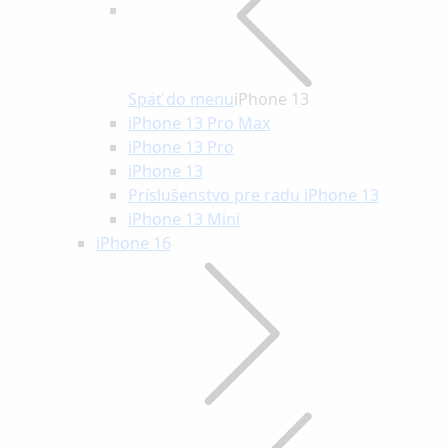
Späť do menu
iPhone 13
iPhone 13 Pro Max
iPhone 13 Pro
iPhone 13
Príslušenstvo pre radu iPhone 13
iPhone 13 Mini
iPhone 16