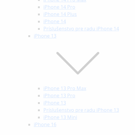
iPhone 14 Pro
iPhone 14 Plus
iPhone 14
Príslušenstvo pre radu iPhone 14
iPhone 13
iPhone 13 Pro Max
iPhone 13 Pro
iPhone 13
Príslušenstvo pre radu iPhone 13
iPhone 13 Mini
iPhone 16