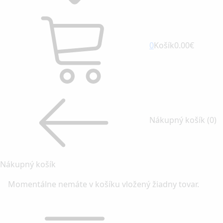
0
Košík
0.00€
Nákupný košík
(0)
Nákupný košík
Momentálne nemáte v košíku vložený žiadny tovar.