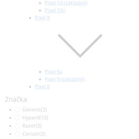
Pixel 10 (základný)
Pixel 10a
Pixel 9
Pixel 9a
Pixel 9 (základný)
Pixel 8
Značka
Genesis
(2)
HyperX
(10)
Razer
(3)
Corsair
(3)