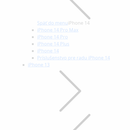
Späť do menu
iPhone 14
iPhone 14 Pro Max
iPhone 14 Pro
iPhone 14 Plus
iPhone 14
Príslušenstvo pre radu iPhone 14
iPhone 13