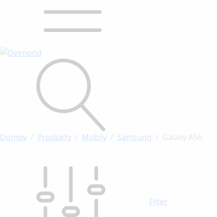
Domov
Produkty
Mobily
Samsung
Galaxy A56
Filter