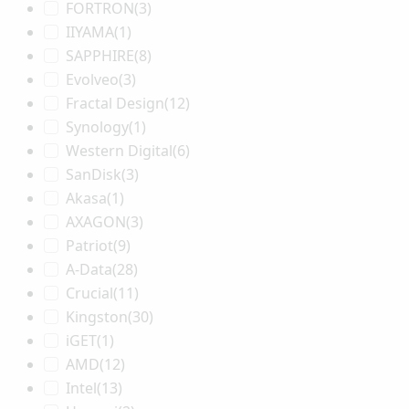
FORTRON
(3)
IIYAMA
(1)
SAPPHIRE
(8)
Evolveo
(3)
Fractal Design
(12)
Synology
(1)
Western Digital
(6)
SanDisk
(3)
Akasa
(1)
AXAGON
(3)
Patriot
(9)
A-Data
(28)
Crucial
(11)
Kingston
(30)
iGET
(1)
AMD
(12)
Intel
(13)