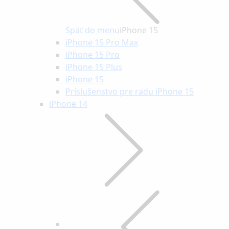
Späť do menu
iPhone 15
iPhone 15 Pro Max
iPhone 15 Pro
iPhone 15 Plus
iPhone 15
Príslušenstvo pre radu iPhone 15
iPhone 14