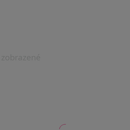
 zobrazené