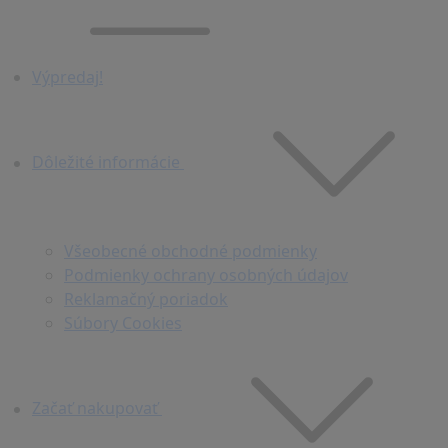
Výpredaj!
Dôležité informácie
Všeobecné obchodné podmienky
Podmienky ochrany osobných údajov
Reklamačný poriadok
Súbory Cookies
Začať nakupovať