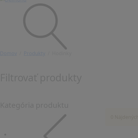
Domov
Produkty
Hodinky
Filtrovať produkty
Kategória produktu
0 Nájdenýc