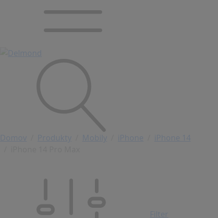
Domov
Produkty
Mobily
iPhone
iPhone 14
iPhone 14 Pro Max
Filter