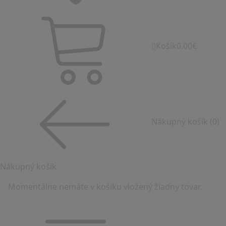
0
Košík
0.00€
Nákupný košík
(0)
Nákupný košík
Momentálne nemáte v košíku vložený žiadny tovar.