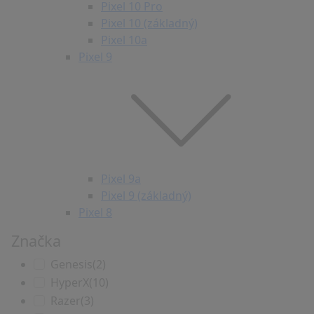
Pixel 10 Pro
Pixel 10 (základný)
Pixel 10a
Pixel 9
Pixel 9a
Pixel 9 (základný)
Pixel 8
Značka
Genesis
(2)
HyperX
(10)
Razer
(3)