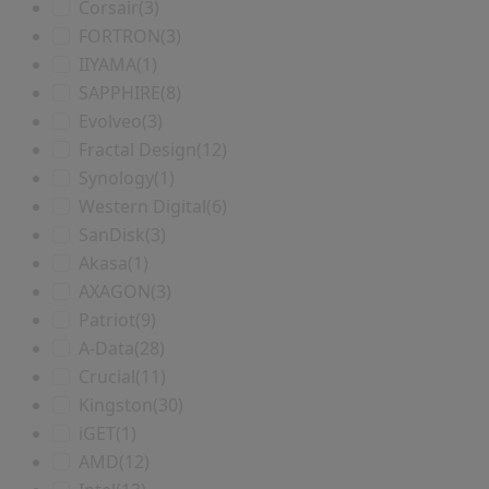
Corsair
(3)
FORTRON
(3)
IIYAMA
(1)
SAPPHIRE
(8)
Evolveo
(3)
Fractal Design
(12)
Synology
(1)
Western Digital
(6)
SanDisk
(3)
Akasa
(1)
AXAGON
(3)
Patriot
(9)
A-Data
(28)
Crucial
(11)
Kingston
(30)
iGET
(1)
AMD
(12)