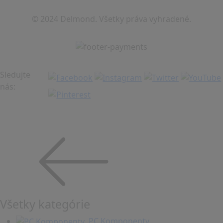
© 2024 Delmond. Všetky práva vyhradené.
Sledujte
nás:
Všetky kategórie
PC Komponenty