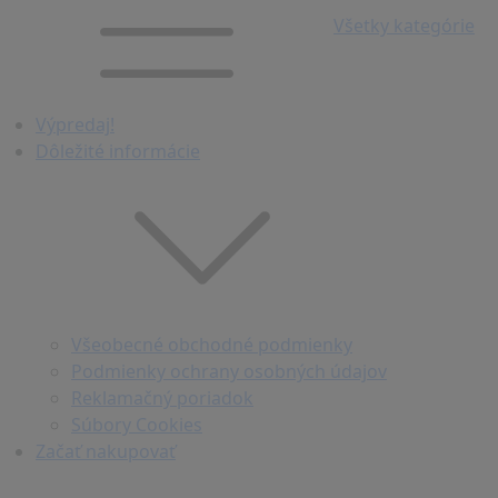
Všetky kategórie
Výpredaj!
Dôležité informácie
Všeobecné obchodné podmienky
Podmienky ochrany osobných údajov
Reklamačný poriadok
Súbory Cookies
Začať nakupovať