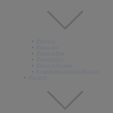
iPhone 16
iPhone 16e
iPhone 16 Plus
iPhone 16 Pro
iPhone 16 Pro Max
Príslušenstvo pre radu iPhone 16
iPhone 17