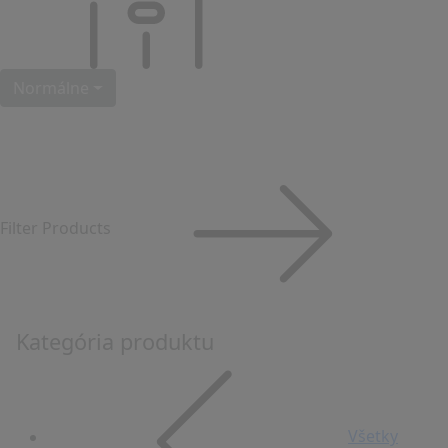
Normálne
Filter Products
Kategória produktu
Všetky