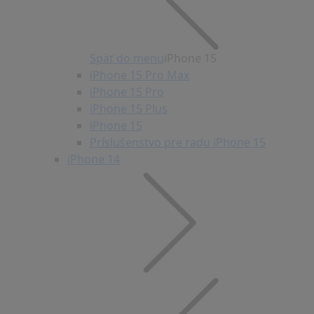
Späť do menu
iPhone 15
iPhone 15 Pro Max
iPhone 15 Pro
iPhone 15 Plus
iPhone 15
Príslušenstvo pre radu iPhone 15
iPhone 14