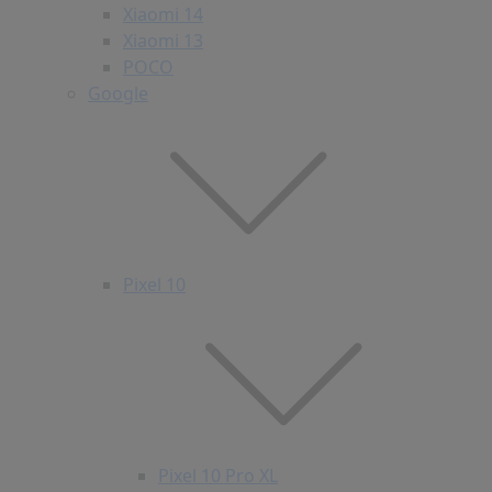
Xiaomi 14
Xiaomi 13
POCO
Google
Pixel 10
Pixel 10 Pro XL