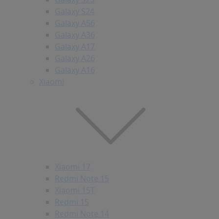
Galaxy S24
Galaxy A56
Galaxy A36
Galaxy A17
Galaxy A26
Galaxy A16
Xiaomi
Xiaomi 17
Redmi Note 15
Xiaomi 15T
Redmi 15
Redmi Note 14