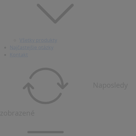
Všetky produkty
Najčastejšie otázky
Kontakt
Naposledy
zobrazené