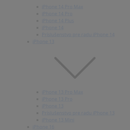
iPhone 14 Pro Max
iPhone 14 Pro
iPhone 14 Plus
iPhone 14
Príslušenstvo pre radu iPhone 14
iPhone 13
iPhone 13 Pro Max
iPhone 13 Pro
iPhone 13
Príslušenstvo pre radu iPhone 13
iPhone 13 Mini
iPhone 16