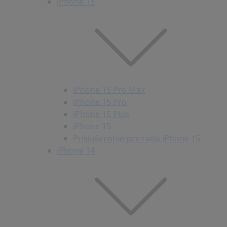
iPhone 15
iPhone 15 Pro Max
iPhone 15 Pro
iPhone 15 Plus
iPhone 15
Príslušenstvo pre radu iPhone 15
iPhone 14