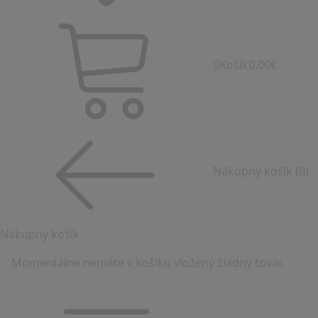
0
Košík
0.00€
Nákupný košík
(0)
Nákupný košík
Momentálne nemáte v košíku vložený žiadny tovar.