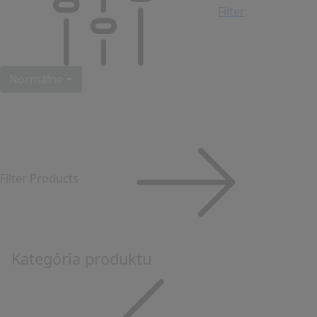
Filter
Normálne
Filter Products
Kategória produktu