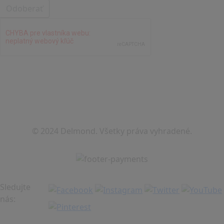
Odoberať
© 2024 Delmond. Všetky práva vyhradené.
Sledujte
nás: