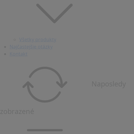
Všetky produkty
Najčastejšie otázky
Kontakt
Naposledy
zobrazené