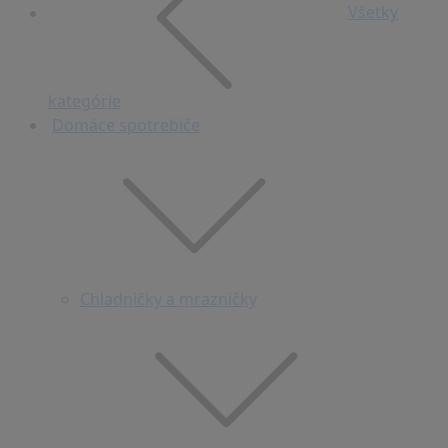
Všetky
kategórie
Domáce spotrebiče
Chladničky a mrazničky