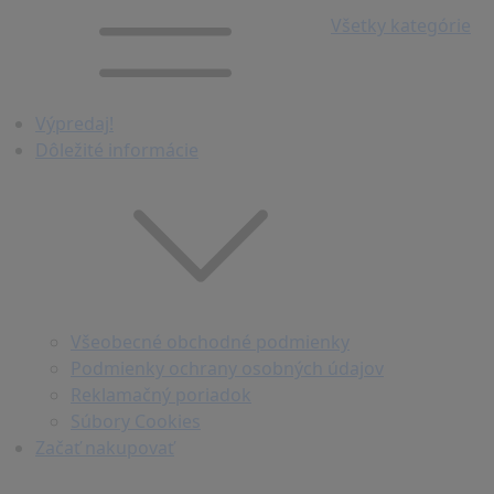
Všetky kategórie
Výpredaj!
Dôležité informácie
Všeobecné obchodné podmienky
Podmienky ochrany osobných údajov
Reklamačný poriadok
Súbory Cookies
Začať nakupovať