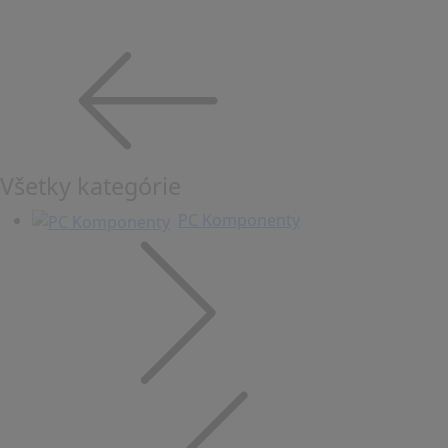
Všetky kategórie
PC Komponenty