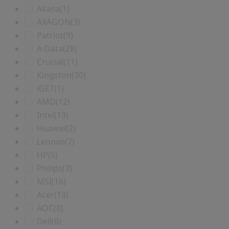
Akasa
(1)
AXAGON
(3)
Patriot
(9)
A-Data
(28)
Crucial
(11)
Kingston
(30)
iGET
(1)
AMD
(12)
Intel
(13)
Huawei
(2)
Lenovo
(7)
HP
(5)
Philips
(3)
MSI
(16)
Acer
(13)
AOC
(8)
Dell
(6)