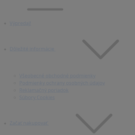
Výpredaj!
Dôležité informácie
Všeobecné obchodné podmienky
Podmienky ochrany osobných údajov
Reklamačný poriadok
Súbory Cookies
Začať nakupovať