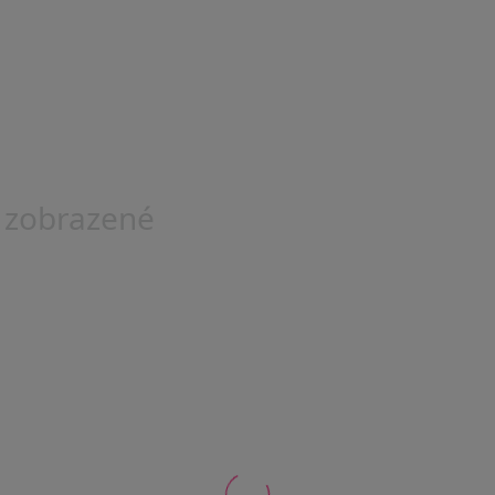
 zobrazené