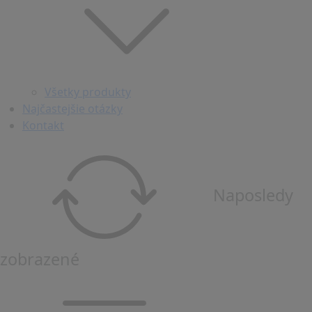
Všetky produkty
Najčastejšie otázky
Kontakt
Naposledy
zobrazené