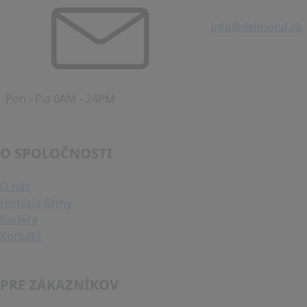
info@delmond.sk
Pon - Pia 0AM - 24PM
O SPOLOČNOSTI
O nás
História firmy
Kariéra
Kontakt
PRE ZÁKAZNÍKOV