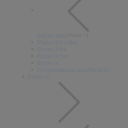
Späť do menu
iPhone 14
iPhone 14 Pro Max
iPhone 14 Pro
iPhone 14 Plus
iPhone 14
Príslušenstvo pre radu iPhone 14
iPhone 13