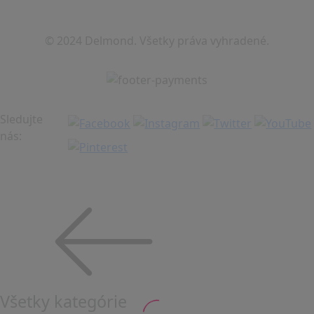
© 2024 Delmond. Všetky práva vyhradené.
Sledujte
nás:
Všetky kategórie