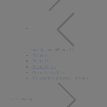
Späť do menu
iPhone 17
iPhone 17
iPhone 17e
iPhone 17 Pro
iPhone 17 Pro Max
Príslušenstvo pre radu iPhone 17
Samsung