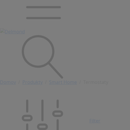
Domov
Produkty
Smart Home
Termostaty
Filter