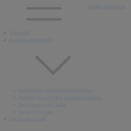
Všetky kategórie
Výpredaj!
Dôležité informácie
Všeobecné obchodné podmienky
Podmienky ochrany osobných údajov
Reklamačný poriadok
Súbory Cookies
Začať nakupovať