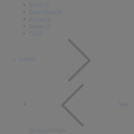
Redmi 15
Redmi Note 14
Xiaomi 14
Xiaomi 13
POCO
Google
Späť
do menu
Google