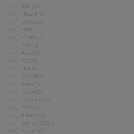
Intel
(13)
Huawei
(2)
Lenovo
(7)
HP
(5)
Philips
(3)
MSI
(16)
Acer
(13)
AOC
(8)
Dell
(6)
EPSON
(4)
Xerox
(3)
Canon
(5)
Gigabyte
(49)
Asus
(58)
Xiaomi
(42)
Samsung
(127)
Apple
(157)