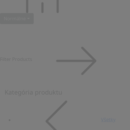
Normálne
Filter Products
Kategória produktu
Všetky