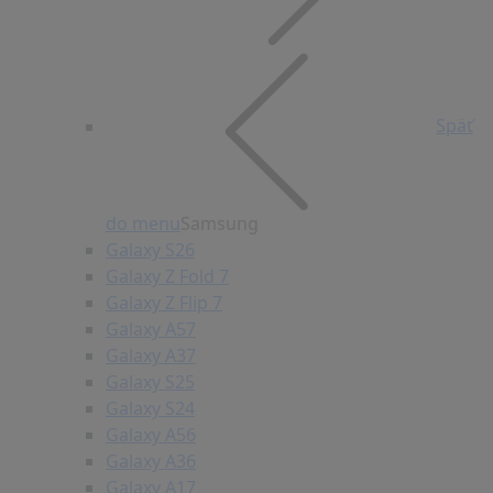
Späť
do menu
Samsung
Galaxy S26
Galaxy Z Fold 7
Galaxy Z Flip 7
Galaxy A57
Galaxy A37
Galaxy S25
Galaxy S24
Galaxy A56
Galaxy A36
Galaxy A17