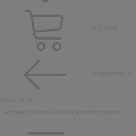
0
Košík
0.00€
Nákupný košík
(0)
Nákupný košík
Momentálne nemáte v košíku vložený žiadny tovar.