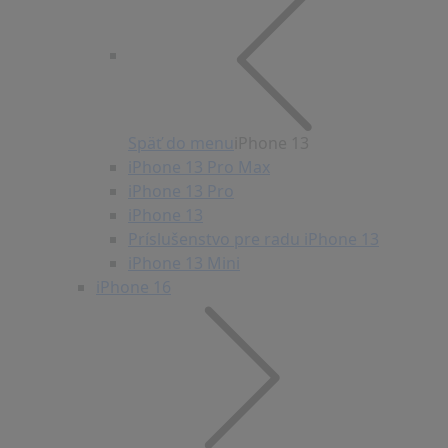
Späť do menu
iPhone 13
iPhone 13 Pro Max
iPhone 13 Pro
iPhone 13
Príslušenstvo pre radu iPhone 13
iPhone 13 Mini
iPhone 16