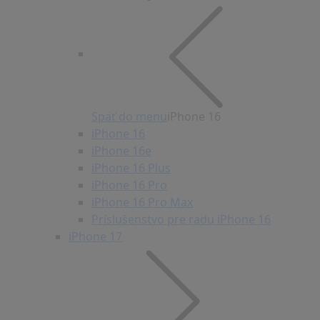
Späť do menu
iPhone 16
iPhone 16
iPhone 16e
iPhone 16 Plus
iPhone 16 Pro
iPhone 16 Pro Max
Príslušenstvo pre radu iPhone 16
iPhone 17