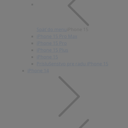
Späť do menu
iPhone 15
iPhone 15 Pro Max
iPhone 15 Pro
iPhone 15 Plus
iPhone 15
Príslušenstvo pre radu iPhone 15
iPhone 14