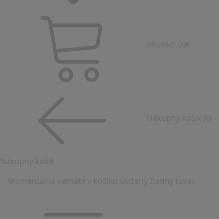
0
Košík
0.00€
Nákupný košík
(0)
Nákupný košík
Momentálne nemáte v košíku vložený žiadny tovar.