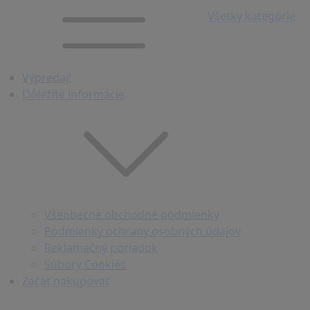
Všetky kategórie
Výpredaj!
Dôležité informácie
Všeobecné obchodné podmienky
Podmienky ochrany osobných údajov
Reklamačný poriadok
Súbory Cookies
Začať nakupovať