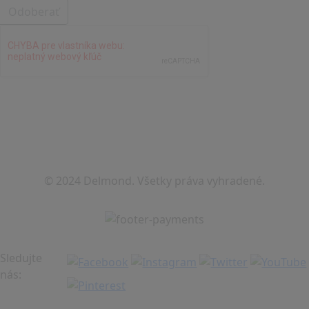
Odoberať
© 2024 Delmond. Všetky práva vyhradené.
Sledujte
nás: