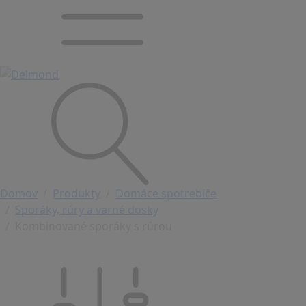
Domov
Produkty
Domáce spotrebiče
Sporáky, rúry a varné dosky
Kombinované sporáky s rúrou