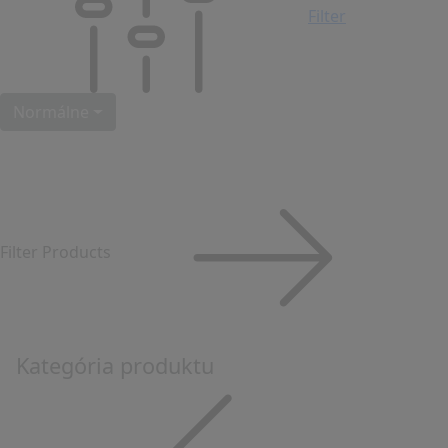
Filter
Normálne
Filter Products
Kategória produktu