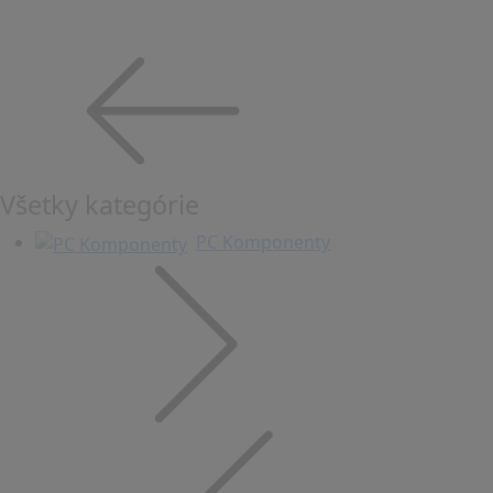
Všetky kategórie
PC Komponenty