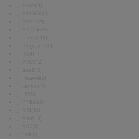
Akasa
(1)
AXAGON
(3)
Patriot
(9)
A-Data
(28)
Crucial
(11)
Kingston
(30)
iGET
(1)
AMD
(12)
Intel
(13)
Huawei
(2)
Lenovo
(7)
HP
(5)
Philips
(3)
MSI
(16)
Acer
(13)
AOC
(8)
Dell
(6)