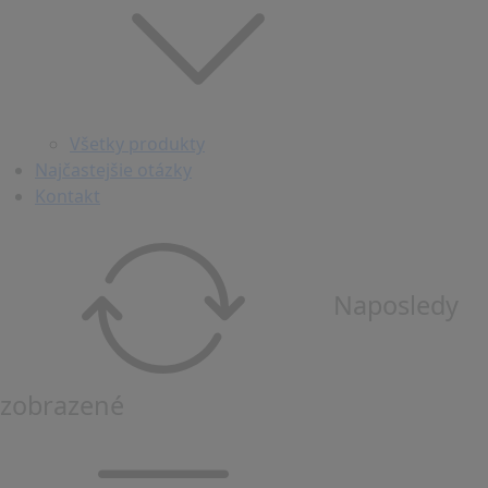
Všetky produkty
Najčastejšie otázky
Kontakt
Naposledy
zobrazené