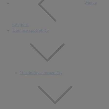
Všetky
kategórie
Domáce spotrebiče
Chladničky a mrazničky