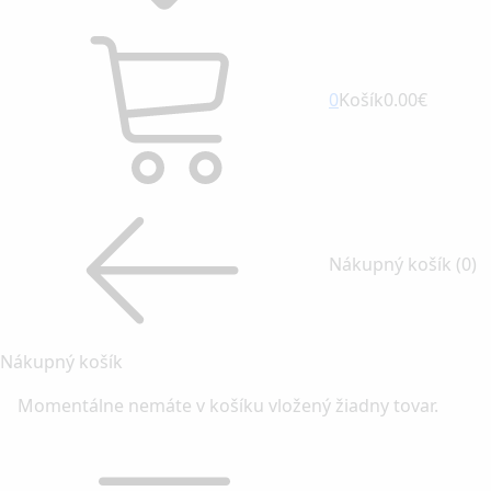
0
Košík
0.00€
Nákupný košík
(0)
Nákupný košík
Momentálne nemáte v košíku vložený žiadny tovar.