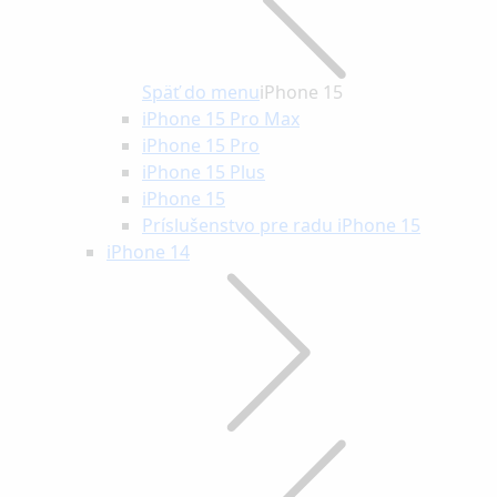
Späť do menu
iPhone 15
iPhone 15 Pro Max
iPhone 15 Pro
iPhone 15 Plus
iPhone 15
Príslušenstvo pre radu iPhone 15
iPhone 14