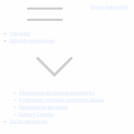
Všetky kategórie
Výpredaj!
Dôležité informácie
Všeobecné obchodné podmienky
Podmienky ochrany osobných údajov
Reklamačný poriadok
Súbory Cookies
Začať nakupovať