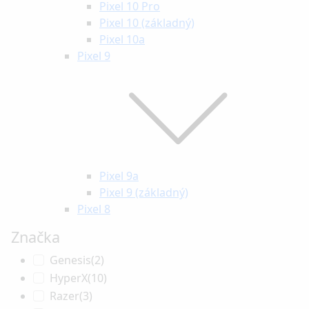
Pixel 10 Pro
Pixel 10 (základný)
Pixel 10a
Pixel 9
Pixel 9a
Pixel 9 (základný)
Pixel 8
Značka
Genesis
(2)
HyperX
(10)
Razer
(3)