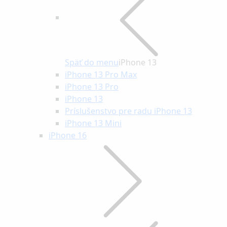
Späť do menu
iPhone 13
iPhone 13 Pro Max
iPhone 13 Pro
iPhone 13
Príslušenstvo pre radu iPhone 13
iPhone 13 Mini
iPhone 16