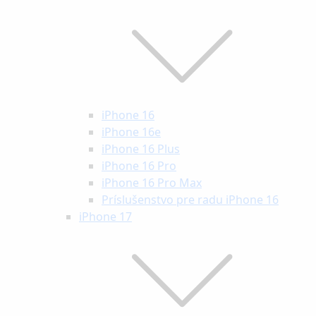
iPhone 16
iPhone 16e
iPhone 16 Plus
iPhone 16 Pro
iPhone 16 Pro Max
Príslušenstvo pre radu iPhone 16
iPhone 17