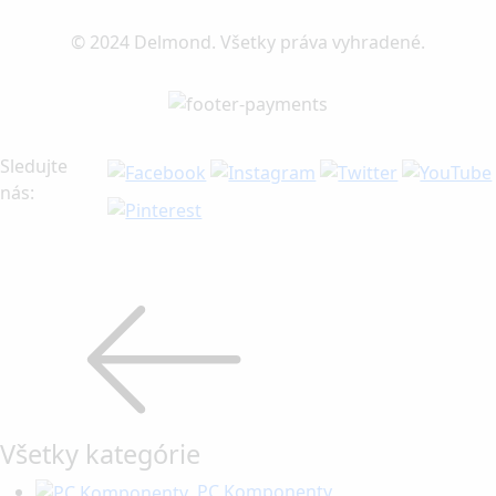
© 2024 Delmond. Všetky práva vyhradené.
Sledujte
nás:
Všetky kategórie
PC Komponenty