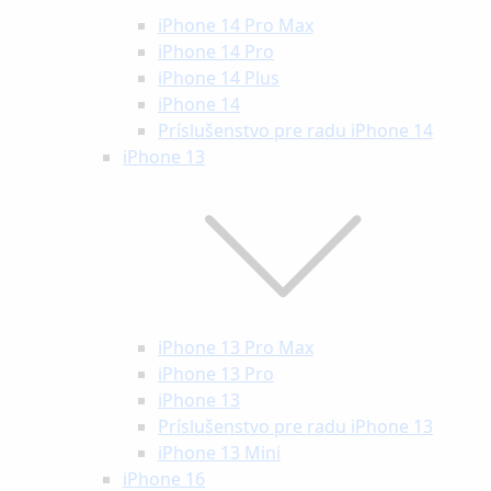
iPhone 14 Pro Max
iPhone 14 Pro
iPhone 14 Plus
iPhone 14
Príslušenstvo pre radu iPhone 14
iPhone 13
iPhone 13 Pro Max
iPhone 13 Pro
iPhone 13
Príslušenstvo pre radu iPhone 13
iPhone 13 Mini
iPhone 16