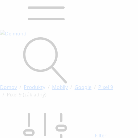
Domov
Produkty
Mobily
Google
Pixel 9
Pixel 9 (základný)
Filter