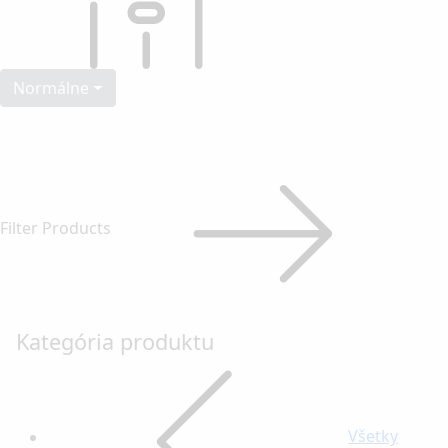
Normálne
Filter Products
Kategória produktu
Všetky