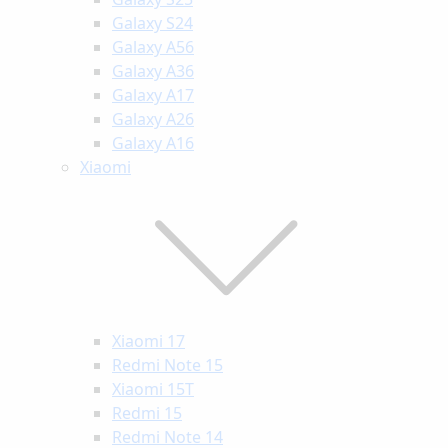
Galaxy S24
Galaxy A56
Galaxy A36
Galaxy A17
Galaxy A26
Galaxy A16
Xiaomi
Xiaomi 17
Redmi Note 15
Xiaomi 15T
Redmi 15
Redmi Note 14