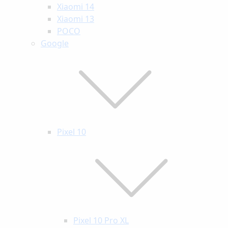
Xiaomi 14
Xiaomi 13
POCO
Google
Pixel 10
Pixel 10 Pro XL