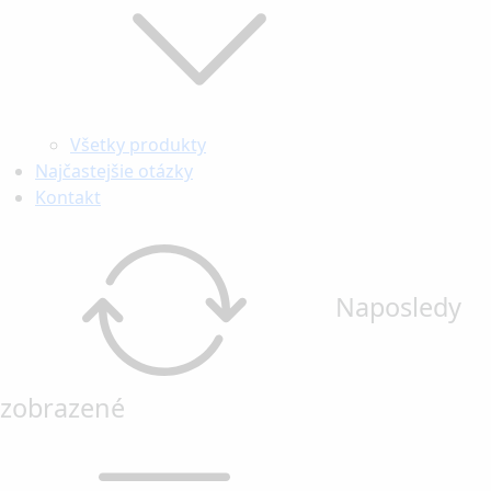
Všetky produkty
Najčastejšie otázky
Kontakt
Naposledy
zobrazené