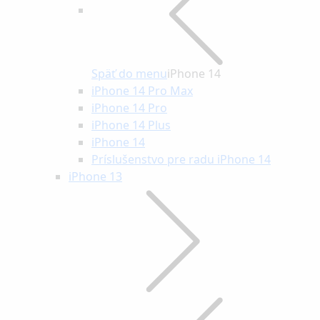
Späť do menu
iPhone 14
iPhone 14 Pro Max
iPhone 14 Pro
iPhone 14 Plus
iPhone 14
Príslušenstvo pre radu iPhone 14
iPhone 13