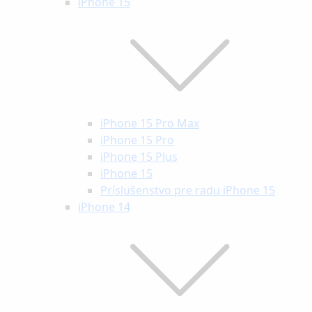
iPhone 15
iPhone 15 Pro Max
iPhone 15 Pro
iPhone 15 Plus
iPhone 15
Príslušenstvo pre radu iPhone 15
iPhone 14